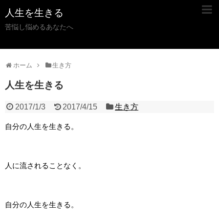
人生を生きる
苦悩し悩めるあなたへ
ホーム
生き方
人生を生きる
2017/1/3
2017/4/15
生き方
自分の人生を生きる。
人に流されることなく。
自分の人生を生きる。