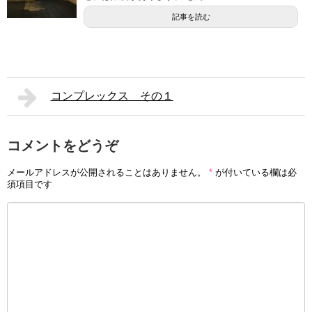
記事を読む
コンプレックス その１
コメントをどうぞ
メールアドレスが公開されることはありません。
*
が付いている欄は必
須項目です