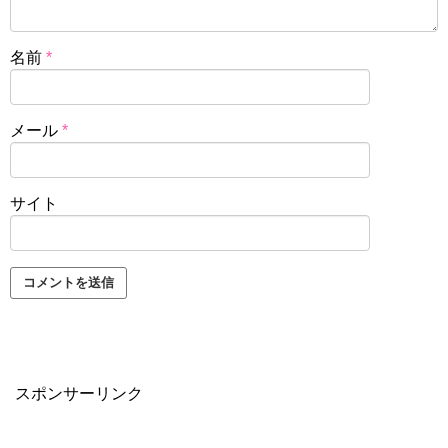
名前
*
メール
*
サイト
スポンサーリンク