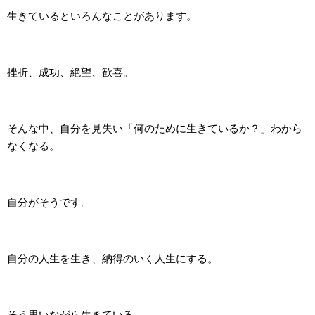
生きているといろんなことがあります。
挫折、成功、絶望、歓喜。
そんな中、自分を見失い「何のために生きているか？」わから
なくなる。
自分がそうです。
自分の人生を生き、納得のいく人生にする。
そう思いながら生きている。