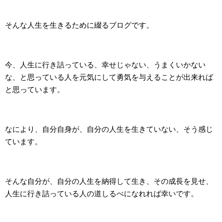
そんな人生を生きるために綴るブログです。
今、人生に行き詰っている、幸せじゃない、うまくいかない
な、と思っている人を元気にして勇気を与えることが出来れば
と思っています。
なにより、自分自身が、自分の人生を生きていない、そう感じ
ています。
そんな自分が、自分の人生を納得して生き、その成長を見せ、
人生に行き詰っている人の道しるべになれれば幸いです。