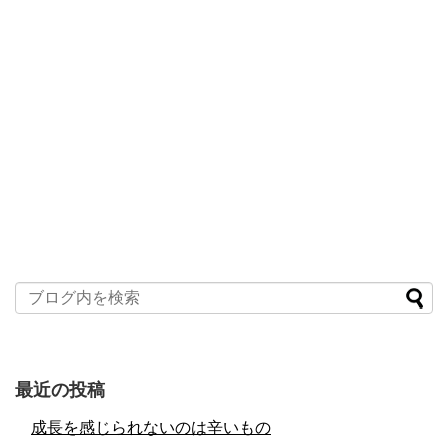
最近の投稿
成長を感じられないのは辛いもの