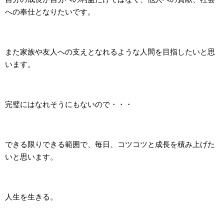
への奉仕となりたいです。
また家族や友人への支えとなれるような人間を目指したいと思
います。
完璧にはなれそうにもないので・・・
できる限りできる範囲で、毎日、コツコツと成長を積み上げた
いと思います。
人生を生きる。