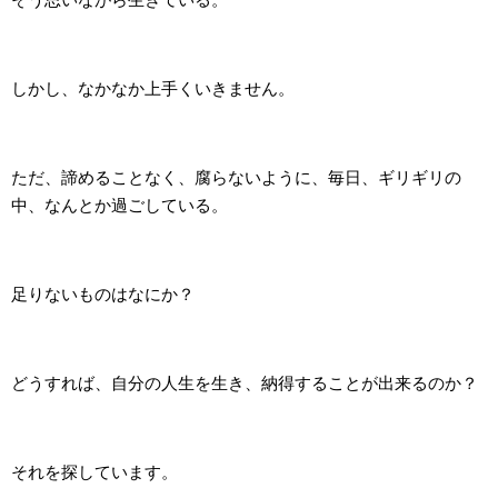
しかし、なかなか上手くいきません。
ただ、諦めることなく、腐らないように、毎日、ギリギリの
中、なんとか過ごしている。
足りないものはなにか？
どうすれば、自分の人生を生き、納得することが出来るのか？
それを探しています。