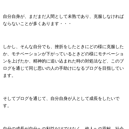
自分自身が、まだまだ人間として未熟であり、克服しなければ
ならないことが多くあります・・・
しかし、そんな自分でも、挫折をしたときにどの様に克服した
か、モチベーションが下がっているときどの様にモチベーショ
ンを上げたか、精神的に追い込まれた時の対処法など、このブ
ログを通じて同じ思いの人の手助けになるブログを目指してい
ます。
そしてブログを通じて、自分自身が人として成長をしたいで
す。
自分の成長が自分への利益だけではなく、他人への貢献、社会