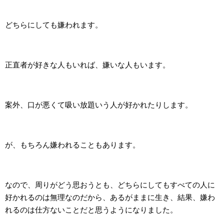
どちらにしても嫌われます。
正直者が好きな人もいれば、嫌いな人もいます。
案外、口が悪くて吸い放題いう人が好かれたりします。
が、もちろん嫌われることもあります。
なので、周りがどう思おうとも、どちらにしてもすべての人に
好かれるのは無理なのだから、あるがままに生き、結果、嫌わ
れるのは仕方ないことだと思うようになりました。