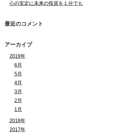
心の安定に未来の投資を１分でも
最近のコメント
アーカイブ
2019年
6月
5月
4月
3月
2月
1月
2018年
2017年