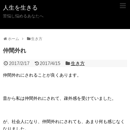
人生を生きる
苦悩し悩めるあなたへ
ホーム
生き方
仲間外れ
2017/2/17
2017/4/15
生き方
仲間外れにされることが良くあります。
昔から私は仲間外れにされて、疎外感を受けていました。
が、社会人になり、仲間外れにされても、あまり何も感じなく
なりました。