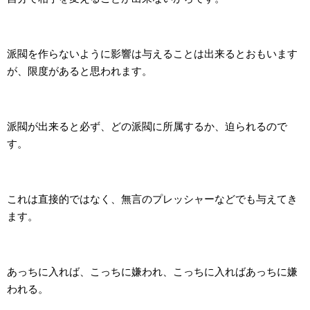
派閥を作らないように影響は与えることは出来るとおもいます
が、限度があると思われます。
派閥が出来ると必ず、どの派閥に所属するか、迫られるので
す。
これは直接的ではなく、無言のプレッシャーなどでも与えてき
ます。
あっちに入れば、こっちに嫌われ、こっちに入ればあっちに嫌
われる。