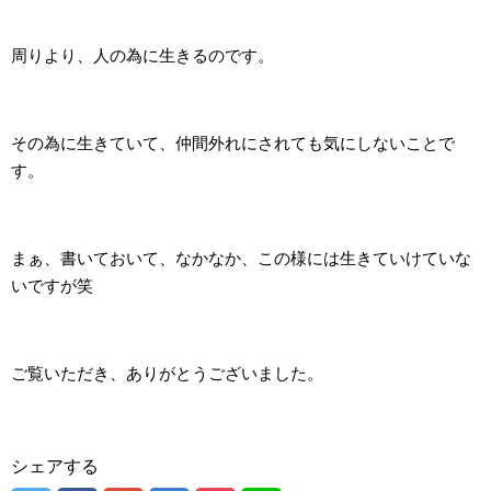
周りより、人の為に生きるのです。
その為に生きていて、仲間外れにされても気にしないことで
す。
まぁ、書いておいて、なかなか、この様には生きていけていな
いですが笑
ご覧いただき、ありがとうございました。
シェアする