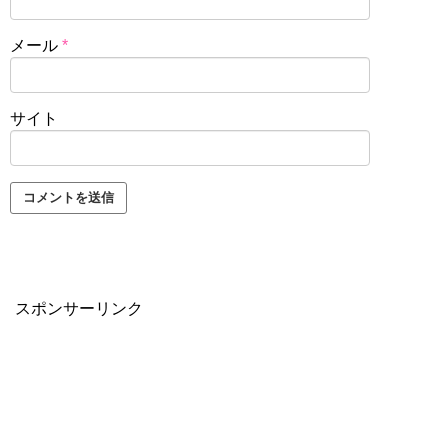
メール
*
サイト
スポンサーリンク