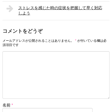
ストレスを感じた時の症状を把握して早く対応
しよう
コメントをどうぞ
メールアドレスが公開されることはありません。
*
が付いている欄は必
須項目です
名前
*