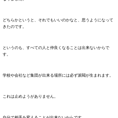
どちらかというと、それでもいいのかなと、思うようになって
きたのです。
というのも、すべての人と仲良くなることは出来ないからで
す。
学校や会社など集団が出来る場所には必ず派閥が生まれます。
これは止めようがありません。
自分で相手を変えることが出来ないからです。