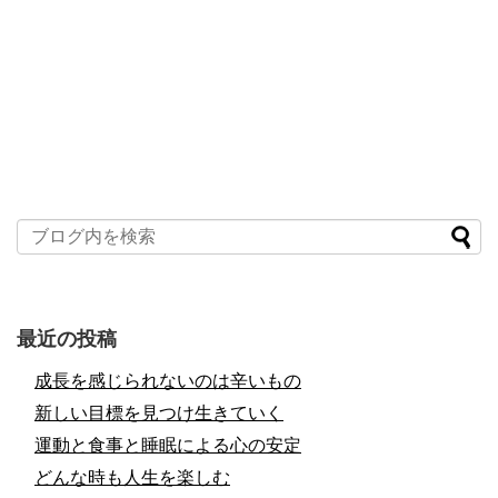
最近の投稿
成長を感じられないのは辛いもの
新しい目標を見つけ生きていく
運動と食事と睡眠による心の安定
どんな時も人生を楽しむ