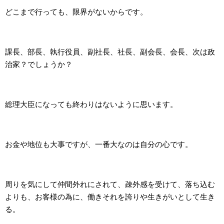
どこまで行っても、限界がないからです。
課長、部長、執行役員、副社長、社長、副会長、会長、次は政
治家？でしょうか？
総理大臣になっても終わりはないように思います。
お金や地位も大事ですが、一番大なのは自分の心です。
周りを気にして仲間外れにされて、疎外感を受けて、落ち込む
よりも、お客様の為に、働きそれを誇りや生きがいとして生き
る。