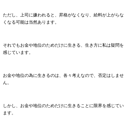
ただし、上司に嫌われると、昇格がなくなり、給料が上がらな
くなる可能は当然あります。
それでもお金や地位のためだけに生きる、生き方に私は疑問を
感じています。
お金や地位の為に生きるのは、各々考えなので、否定はしませ
ん。
しかし、お金や地位のためだけに生きることに限界を感じてい
ます。