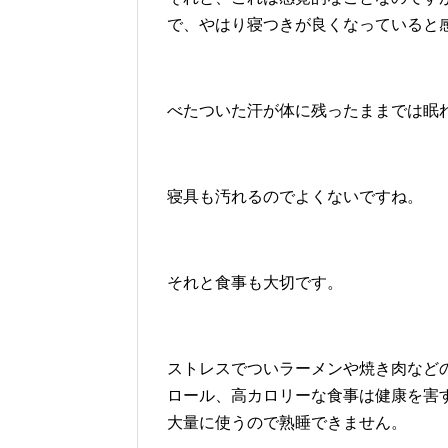
で、やはり寝つきが良くなっていると
べたついた汗が体に残ったままでは眠
寝具も汚れるのでよくないですね。
それと食事も大切です。
ストレスでついラーメンや焼き肉など
ロール、高カロリーな食事は健康を害
大量に使うので熟睡できません。