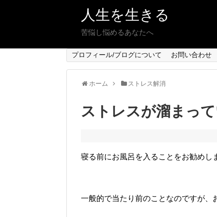
人生を生きる
苦悩し悩めるあなたへ
プロフィール/ブログについて
お問い合わせ
ホーム
ストレス解消
ストレスが溜まって
寝る前にお風呂を入ることをお勧めし
一般的で当たり前のことなのですが、