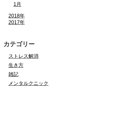
1月
2018年
2017年
カテゴリー
ストレス解消
生き方
雑記
メンタルクニック