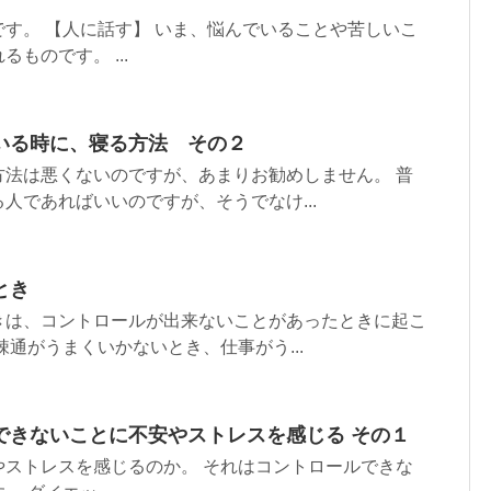
す。 【人に話す】 いま、悩んでいることや苦しいこ
ものです。 ...
いる時に、寝る方法 その２
方法は悪くないのですが、あまりお勧めしません。 普
人であればいいのですが、そうでなけ...
とき
きは、コントロールが出来ないことがあったときに起こ
疎通がうまくいかないとき、仕事がう...
できないことに不安やストレスを感じる その１
やストレスを感じるのか。 それはコントロールできな