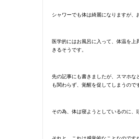
シャワーでも体は綺麗になりますが、
医学的にはお風呂に入って、体温を上
きるそうです。
先の記事にも書きましたが、スマホな
も関わらず、覚醒を促してしまうので
その為、体は寝ようとしているのに、
それと、これは感覚的なことなのです