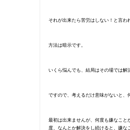
それが出来たら苦労はしない！と言わ
方法は暗示です。
いくら悩んでも、結局はその場では解
ですので、考えるだけ意味がないと、
最初は出来ませんが、何度も嫌なこと
度、なんとか解決をし続けると、嫌な