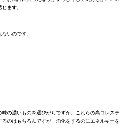
感じます。
れないのです。
の味の濃いものを選びがちですが、これらの高コレステ
するのはもちろんですが、消化をするのにエネルギーを