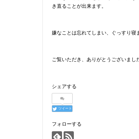
き直ることが出来ます。
嫌なことは忘れてしまい、ぐっすり寝
ご覧いただき、ありがとうございまし
シェアする
ツイート
フォローする