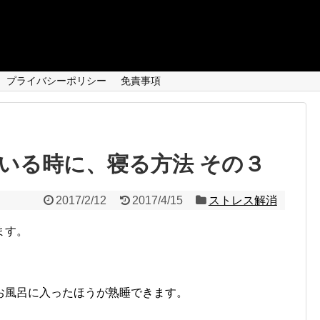
プライバシーポリシー
免責事項
いる時に、寝る方法 その３
2017/2/12
2017/4/15
ストレス解消
ます。
お風呂に入ったほうが熟睡できます。